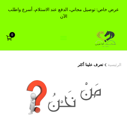
عرض خاص: توصيل مجاني، الدفع عند الاستلام، أسرع واطلب
الآن
0
الرئيسية
تعرف علينا أكثر