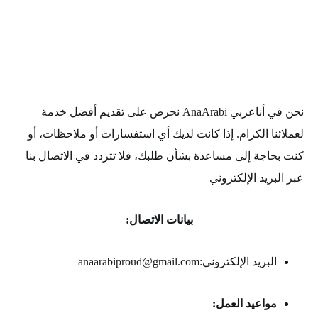
نحن في أناعربي AnaArabi نحرص على تقديم أفضل خدمة
لعملائنا الكرام. إذا كانت لديك أي استفسارات أو ملاحظات، أو
كنت بحاجة إلى مساعدة بشأن طلبك، فلا تتردد في الاتصال بنا
عبر البريد الإلكتروني
بيانات الاتصال:
البريد الإلكتروني:anaarabiproud@gmail.com
مواعيد العمل: