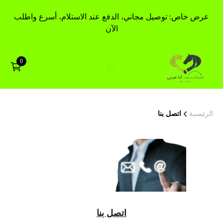
عرض خاص: توصيل مجاني، الدفع عند الاستلام، أسرع واطلب
الآن
0
الرئيسية
اتصل بنا
اتصل بنا