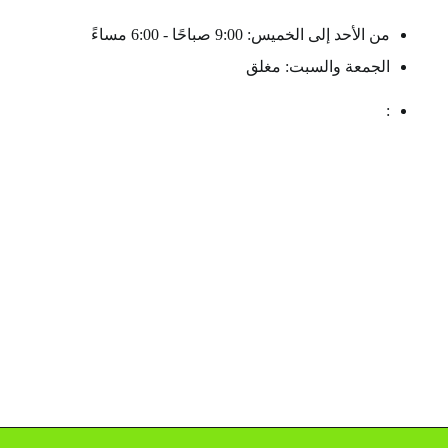
من الأحد إلى الخميس: 9:00 صباحًا - 6:00 مساءً
الجمعة والسبت: مغلق
: